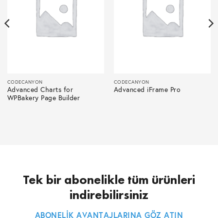
CODECANYON
CODECANYON
Advanced Charts for
Advanced iFrame Pro
WPBakery Page Builder
Tek bir abonelikle tüm ürünleri
indirebilirsiniz
ABONELİK AVANTAJLARINA GÖZ ATIN