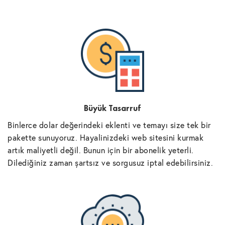
Büyük Tasarruf
Binlerce dolar değerindeki eklenti ve temayı size tek bir
pakette sunuyoruz. Hayalinizdeki web sitesini kurmak
artık maliyetli değil. Bunun için bir abonelik yeterli.
Dilediğiniz zaman şartsız ve sorgusuz iptal edebilirsiniz.