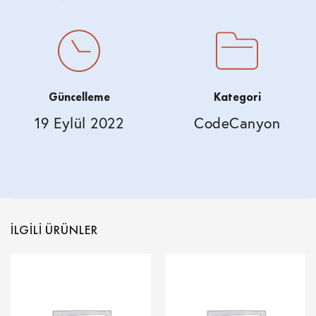
Güncelleme
Kategori
19 Eylül 2022
CodeCanyon
İLGILI ÜRÜNLER