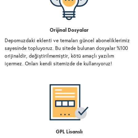
Orijinal Dosyalar
Depomuzdaki eklenti ve temaları güncel aboneliklerimiz
sayesinde topluyoruz. Bu sitede bulunan dosyalar %100
orijinaldir, değiştirilmemiştir, kötü amaçlı yazılım
içermez. Onları kendi sitemizde de kullanıyoruz!
GPL Lisanslı