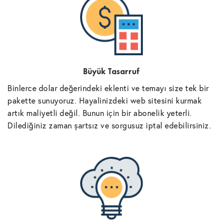
Büyük Tasarruf
Binlerce dolar değerindeki eklenti ve temayı size tek bir
pakette sunuyoruz. Hayalinizdeki web sitesini kurmak
artık maliyetli değil. Bunun için bir abonelik yeterli.
Dilediğiniz zaman şartsız ve sorgusuz iptal edebilirsiniz.