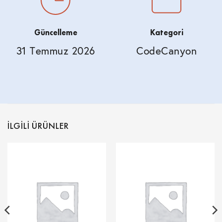
Güncelleme
Kategori
31 Temmuz 2026
CodeCanyon
İLGILI ÜRÜNLER