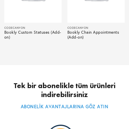
CODECANYON
CODECANYON
Bookly Custom Statuses (Add-
Bookly Chain Appointments
on)
(Add-on)
Tek bir abonelikle tüm ürünleri
indirebilirsiniz
ABONELİK AVANTAJLARINA GÖZ ATIN