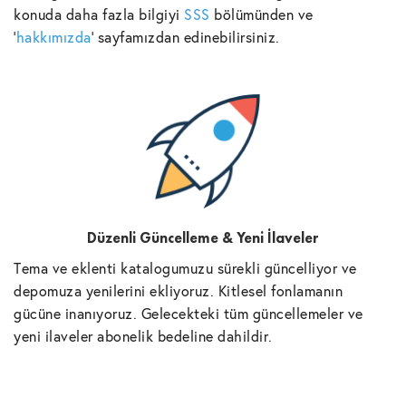
konuda daha fazla bilgiyi
SSS
bölümünden ve
'
hakkımızda
' sayfamızdan edinebilirsiniz.
Düzenli Güncelleme & Yeni İlaveler
Tema ve eklenti katalogumuzu sürekli güncelliyor ve
depomuza yenilerini ekliyoruz. Kitlesel fonlamanın
gücüne inanıyoruz. Gelecekteki tüm güncellemeler ve
yeni ilaveler abonelik bedeline dahildir.