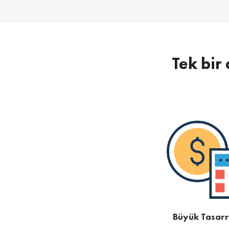
Tek bir 
Büyük Tasarr