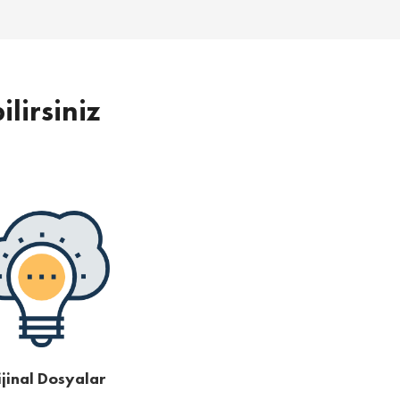
ilirsiniz
jinal Dosyalar