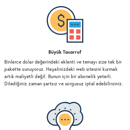
Büyük Tasarruf
Binlerce dolar değerindeki eklenti ve temayı size tek bir
pakette sunuyoruz. Hayalinizdeki web sitesini kurmak
artık maliyetli değil. Bunun için bir abonelik yeterli.
Dilediğiniz zaman şartsız ve sorgusuz iptal edebilirsiniz.