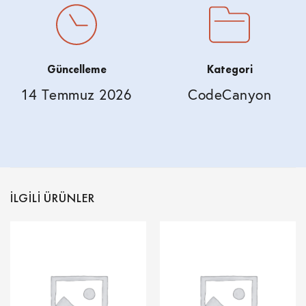
Güncelleme
Kategori
14 Temmuz 2026
CodeCanyon
İLGILI ÜRÜNLER