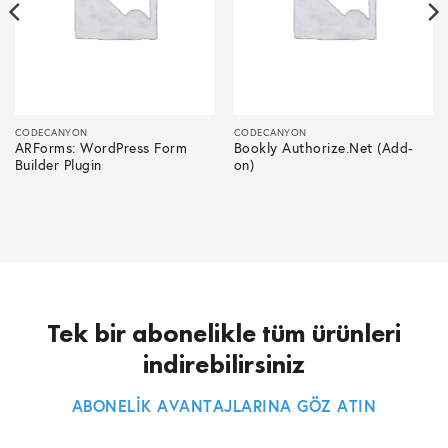
CODECANYON
CODECANYON
ARForms: WordPress Form
Bookly Authorize.Net (Add-
Builder Plugin
on)
Tek bir abonelikle tüm ürünleri
indirebilirsiniz
ABONELİK AVANTAJLARINA GÖZ ATIN