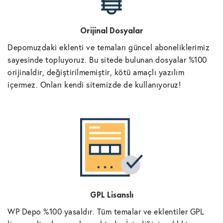
Orijinal Dosyalar
Depomuzdaki eklenti ve temaları güncel aboneliklerimiz
sayesinde topluyoruz. Bu sitede bulunan dosyalar %100
orijinaldir, değiştirilmemiştir, kötü amaçlı yazılım
içermez. Onları kendi sitemizde de kullanıyoruz!
GPL Lisanslı
WP Depo %100 yasaldır. Tüm temalar ve eklentiler GPL