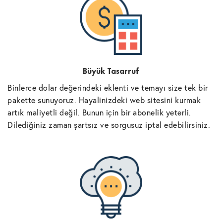
Büyük Tasarruf
Binlerce dolar değerindeki eklenti ve temayı size tek bir
pakette sunuyoruz. Hayalinizdeki web sitesini kurmak
artık maliyetli değil. Bunun için bir abonelik yeterli.
Dilediğiniz zaman şartsız ve sorgusuz iptal edebilirsiniz.