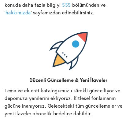
konuda daha fazla bilgiyi
SSS
bölümünden ve
'
hakkımızda
' sayfamızdan edinebilirsiniz.
Düzenli Güncelleme & Yeni İlaveler
Tema ve eklenti katalogumuzu sürekli güncelliyor ve
depomuza yenilerini ekliyoruz. Kitlesel fonlamanın
gücüne inanıyoruz. Gelecekteki tüm güncellemeler ve
yeni ilaveler abonelik bedeline dahildir.