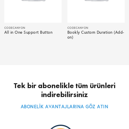
CODECANYON
CODECANYON
All in One Support Button
Bookly Custom Duration (Add-
on)
Tek bir abonelikle tüm ürünleri
indirebilirsiniz
ABONELİK AVANTAJLARINA GÖZ ATIN