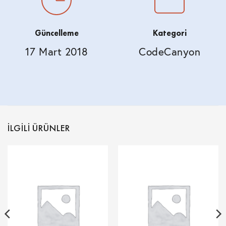
Güncelleme
Kategori
17 Mart 2018
CodeCanyon
İLGILI ÜRÜNLER