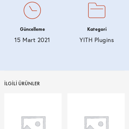
Güncelleme
Kategori
15 Mart 2021
YITH Plugins
İLGILI ÜRÜNLER