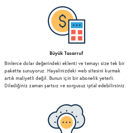
Büyük Tasarruf
Binlerce dolar değerindeki eklenti ve temayı size tek bir
pakette sunuyoruz. Hayalinizdeki web sitesini kurmak
artık maliyetli değil. Bunun için bir abonelik yeterli.
Dilediğiniz zaman şartsız ve sorgusuz iptal edebilirsiniz.