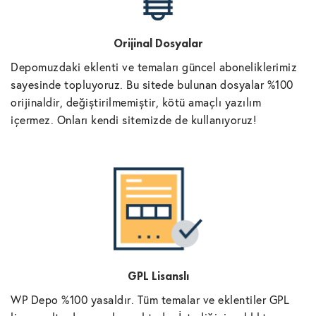
Orijinal Dosyalar
Depomuzdaki eklenti ve temaları güncel aboneliklerimiz
sayesinde topluyoruz. Bu sitede bulunan dosyalar %100
orijinaldir, değiştirilmemiştir, kötü amaçlı yazılım
içermez. Onları kendi sitemizde de kullanıyoruz!
GPL Lisanslı
WP Depo %100 yasaldır. Tüm temalar ve eklentiler GPL