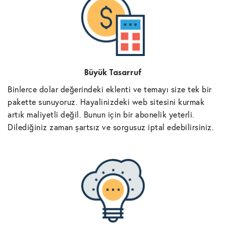
Büyük Tasarruf
Binlerce dolar değerindeki eklenti ve temayı size tek bir
pakette sunuyoruz. Hayalinizdeki web sitesini kurmak
artık maliyetli değil. Bunun için bir abonelik yeterli.
Dilediğiniz zaman şartsız ve sorgusuz iptal edebilirsiniz.