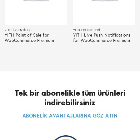
YITH EKLENTILERI
YITH EKLENTILERI
YITH Point of Sale for
YITH Live Push Notifications
WooCommerce Premium
for WooCommerce Premium
Tek bir abonelikle tüm ürünleri
indirebilirsiniz
ABONELİK AVANTAJLARINA GÖZ ATIN