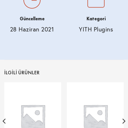
Güncelleme
Kategori
28 Haziran 2021
YITH Plugins
İLGILI ÜRÜNLER