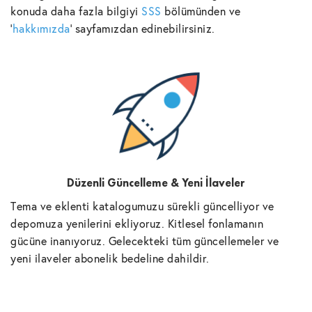
konuda daha fazla bilgiyi
SSS
bölümünden ve
'
hakkımızda
' sayfamızdan edinebilirsiniz.
Düzenli Güncelleme & Yeni İlaveler
Tema ve eklenti katalogumuzu sürekli güncelliyor ve
depomuza yenilerini ekliyoruz. Kitlesel fonlamanın
gücüne inanıyoruz. Gelecekteki tüm güncellemeler ve
yeni ilaveler abonelik bedeline dahildir.