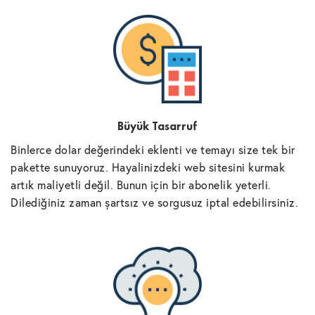
Büyük Tasarruf
Binlerce dolar değerindeki eklenti ve temayı size tek bir
pakette sunuyoruz. Hayalinizdeki web sitesini kurmak
artık maliyetli değil. Bunun için bir abonelik yeterli.
Dilediğiniz zaman şartsız ve sorgusuz iptal edebilirsiniz.