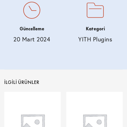
Güncelleme
Kategori
20 Mart 2024
YITH Plugins
İLGILI ÜRÜNLER