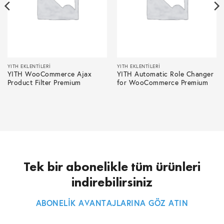
YITH EKLENTILERI
YITH EKLENTILERI
YITH WooCommerce Ajax
YITH Automatic Role Changer
Product Filter Premium
for WooCommerce Premium
Tek bir abonelikle tüm ürünleri
indirebilirsiniz
ABONELİK AVANTAJLARINA GÖZ ATIN