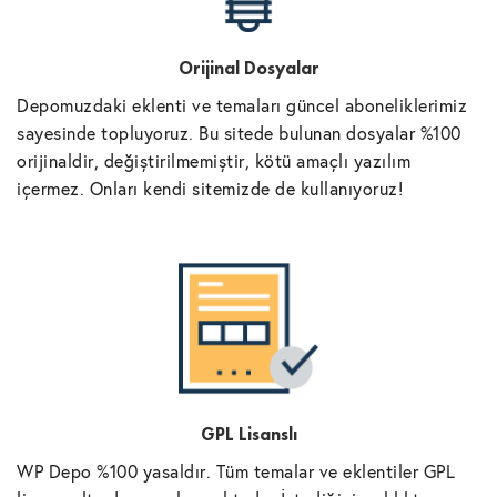
Orijinal Dosyalar
Depomuzdaki eklenti ve temaları güncel aboneliklerimiz
sayesinde topluyoruz. Bu sitede bulunan dosyalar %100
orijinaldir, değiştirilmemiştir, kötü amaçlı yazılım
içermez. Onları kendi sitemizde de kullanıyoruz!
GPL Lisanslı
WP Depo %100 yasaldır. Tüm temalar ve eklentiler GPL