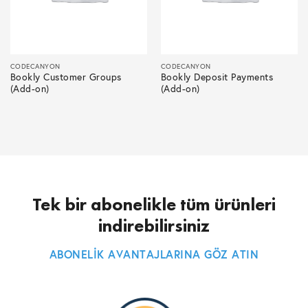
CODECANYON
CODECANYON
Bookly Customer Groups
Bookly Deposit Payments
(Add-on)
(Add-on)
Tek bir abonelikle tüm ürünleri
indirebilirsiniz
ABONELİK AVANTAJLARINA GÖZ ATIN