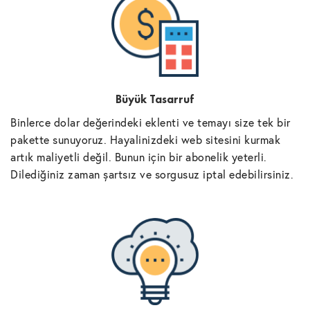
Büyük Tasarruf
Binlerce dolar değerindeki eklenti ve temayı size tek bir
pakette sunuyoruz. Hayalinizdeki web sitesini kurmak
artık maliyetli değil. Bunun için bir abonelik yeterli.
Dilediğiniz zaman şartsız ve sorgusuz iptal edebilirsiniz.