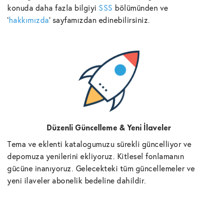
konuda daha fazla bilgiyi
SSS
bölümünden ve
'
hakkımızda
' sayfamızdan edinebilirsiniz.
Düzenli Güncelleme & Yeni İlaveler
Tema ve eklenti katalogumuzu sürekli güncelliyor ve
depomuza yenilerini ekliyoruz. Kitlesel fonlamanın
gücüne inanıyoruz. Gelecekteki tüm güncellemeler ve
yeni ilaveler abonelik bedeline dahildir.