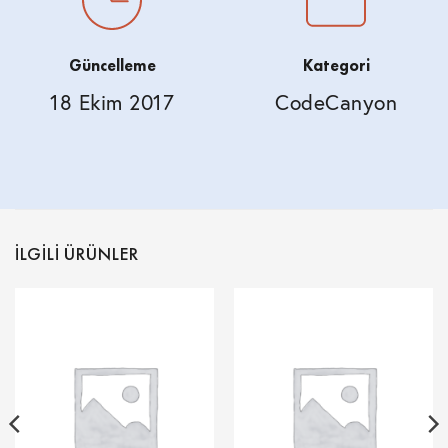
Güncelleme
Kategori
18 Ekim 2017
CodeCanyon
İLGILI ÜRÜNLER