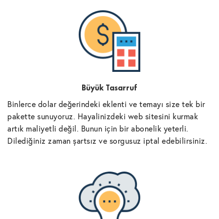
Büyük Tasarruf
Binlerce dolar değerindeki eklenti ve temayı size tek bir
pakette sunuyoruz. Hayalinizdeki web sitesini kurmak
artık maliyetli değil. Bunun için bir abonelik yeterli.
Dilediğiniz zaman şartsız ve sorgusuz iptal edebilirsiniz.