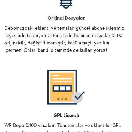
Orijinal Dosyalar
Depomuzdaki eklenti ve temaları güncel aboneliklerimiz
sayesinde topluyoruz. Bu sitede bulunan dosyalar %100
orijinaldir, değiştirilmemiştir, kötü amaçlı yazılım
içermez. Onları kendi sitemizde de kullanıyoruz!
GPL Lisanslı
WP Depo %100 yasaldır. Tüm temalar ve eklentiler GPL