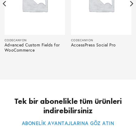
CODECANYON
CODECANYON
Advanced Custom Fields for
AccessPress Social Pro
WooCommerce
Tek bir abonelikle tüm ürünleri
indirebilirsiniz
ABONELİK AVANTAJLARINA GÖZ ATIN