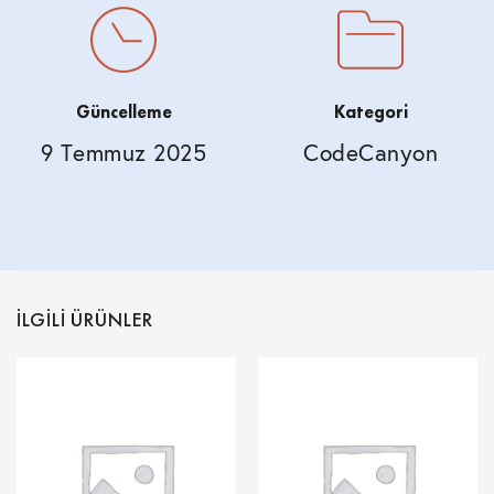
Güncelleme
Kategori
9 Temmuz 2025
CodeCanyon
İLGILI ÜRÜNLER