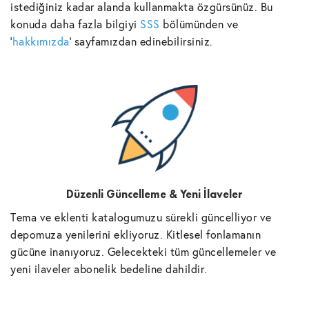
istediğiniz kadar alanda kullanmakta özgürsünüz. Bu
konuda daha fazla bilgiyi
SSS
bölümünden ve
'
hakkımızda
' sayfamızdan edinebilirsiniz.
Düzenli Güncelleme & Yeni İlaveler
Tema ve eklenti katalogumuzu sürekli güncelliyor ve
depomuza yenilerini ekliyoruz. Kitlesel fonlamanın
gücüne inanıyoruz. Gelecekteki tüm güncellemeler ve
yeni ilaveler abonelik bedeline dahildir.