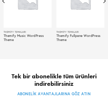
THEMIFY TEMALARI
THEMIFY TEMALARI
Themify Music WordPress
Themify Fullpane WordPress
Theme
Theme
Tek bir abonelikle tüm ürünleri
indirebilirsiniz
ABONELİK AVANTAJLARINA GÖZ ATIN