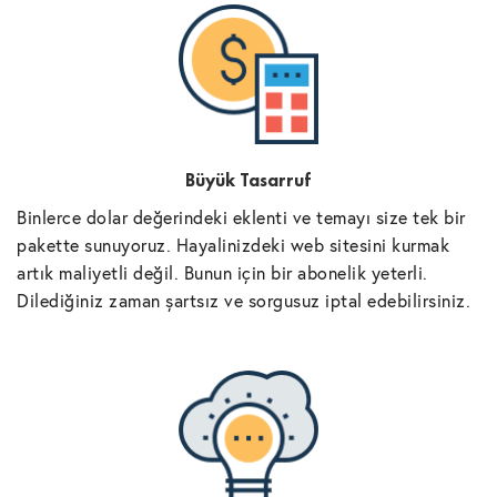
Büyük Tasarruf
Binlerce dolar değerindeki eklenti ve temayı size tek bir
pakette sunuyoruz. Hayalinizdeki web sitesini kurmak
artık maliyetli değil. Bunun için bir abonelik yeterli.
Dilediğiniz zaman şartsız ve sorgusuz iptal edebilirsiniz.