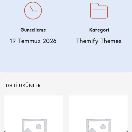
Güncelleme
Kategori
19 Temmuz 2026
Themify Themes
İLGILI ÜRÜNLER