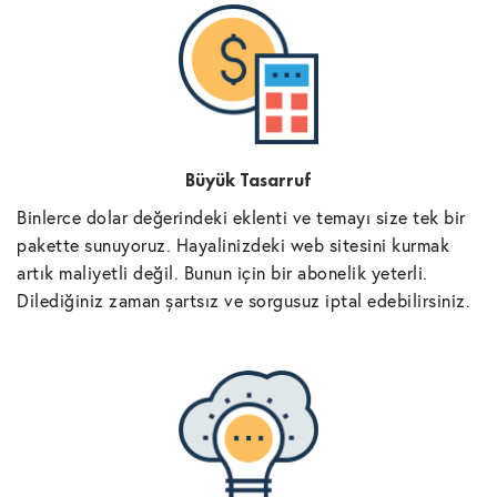
Büyük Tasarruf
Binlerce dolar değerindeki eklenti ve temayı size tek bir
pakette sunuyoruz. Hayalinizdeki web sitesini kurmak
artık maliyetli değil. Bunun için bir abonelik yeterli.
Dilediğiniz zaman şartsız ve sorgusuz iptal edebilirsiniz.