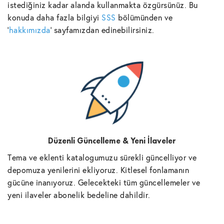
istediğiniz kadar alanda kullanmakta özgürsünüz. Bu
konuda daha fazla bilgiyi
SSS
bölümünden ve
'
hakkımızda
' sayfamızdan edinebilirsiniz.
Düzenli Güncelleme & Yeni İlaveler
Tema ve eklenti katalogumuzu sürekli güncelliyor ve
depomuza yenilerini ekliyoruz. Kitlesel fonlamanın
gücüne inanıyoruz. Gelecekteki tüm güncellemeler ve
yeni ilaveler abonelik bedeline dahildir.