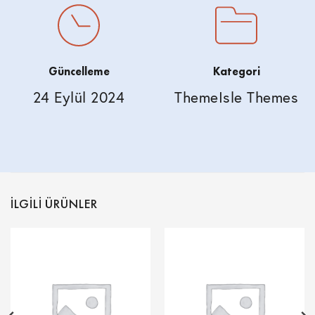
Güncelleme
Kategori
24 Eylül 2024
ThemeIsle Themes
İLGILI ÜRÜNLER