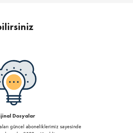
ilirsiniz
jinal Dosyalar
ları güncel aboneliklerimiz sayesinde