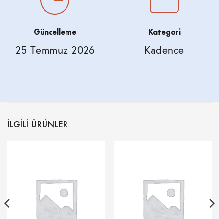
Güncelleme
Kategori
25 Temmuz 2026
Kadence
İLGILI ÜRÜNLER