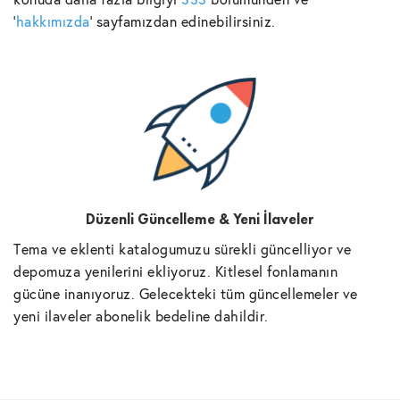
'
hakkımızda
' sayfamızdan edinebilirsiniz.
Düzenli Güncelleme & Yeni İlaveler
Tema ve eklenti katalogumuzu sürekli güncelliyor ve
depomuza yenilerini ekliyoruz. Kitlesel fonlamanın
gücüne inanıyoruz. Gelecekteki tüm güncellemeler ve
yeni ilaveler abonelik bedeline dahildir.