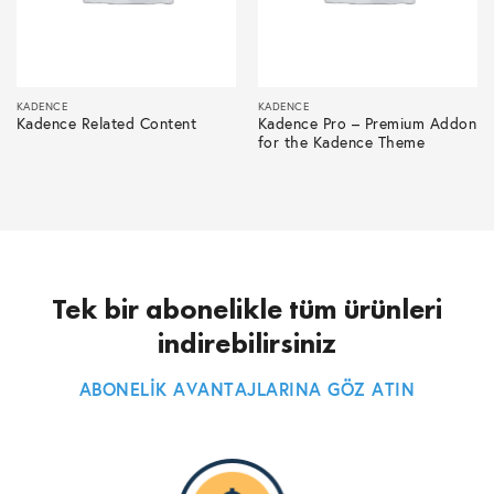
KADENCE
KADENCE
Kadence Related Content
Kadence Pro – Premium Addon
for the Kadence Theme
Tek bir abonelikle tüm ürünleri
indirebilirsiniz
ABONELİK AVANTAJLARINA GÖZ ATIN