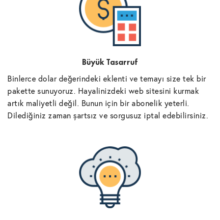
Büyük Tasarruf
Binlerce dolar değerindeki eklenti ve temayı size tek bir
pakette sunuyoruz. Hayalinizdeki web sitesini kurmak
artık maliyetli değil. Bunun için bir abonelik yeterli.
Dilediğiniz zaman şartsız ve sorgusuz iptal edebilirsiniz.