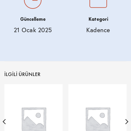
Güncelleme
Kategori
21 Ocak 2025
Kadence
İLGILI ÜRÜNLER