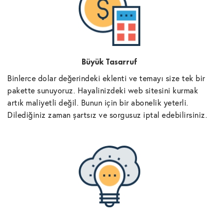
Büyük Tasarruf
Binlerce dolar değerindeki eklenti ve temayı size tek bir
pakette sunuyoruz. Hayalinizdeki web sitesini kurmak
artık maliyetli değil. Bunun için bir abonelik yeterli.
Dilediğiniz zaman şartsız ve sorgusuz iptal edebilirsiniz.