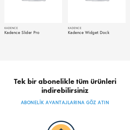
KADENCE
KADENCE
Kadence Slider Pro
Kadence Widget Dock
Tek bir abonelikle tüm ürünleri
indirebilirsiniz
ABONELİK AVANTAJLARINA GÖZ ATIN