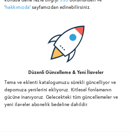
'
hakkımızda
' sayfamızdan edinebilirsiniz.
Düzenli Güncelleme & Yeni İlaveler
Tema ve eklenti katalogumuzu sürekli güncelliyor ve
depomuza yenilerini ekliyoruz. Kitlesel fonlamanın
gücüne inanıyoruz. Gelecekteki tüm güncellemeler ve
yeni ilaveler abonelik bedeline dahildir.