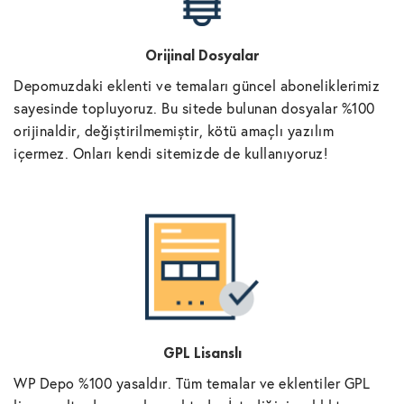
Orijinal Dosyalar
Depomuzdaki eklenti ve temaları güncel aboneliklerimiz
sayesinde topluyoruz. Bu sitede bulunan dosyalar %100
orijinaldir, değiştirilmemiştir, kötü amaçlı yazılım
içermez. Onları kendi sitemizde de kullanıyoruz!
GPL Lisanslı
WP Depo %100 yasaldır. Tüm temalar ve eklentiler GPL