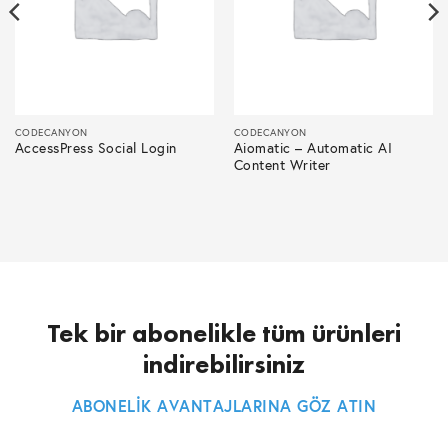
CODECANYON
CODECANYON
AccessPress Social Login
Aiomatic – Automatic AI
Content Writer
Tek bir abonelikle tüm ürünleri
indirebilirsiniz
ABONELİK AVANTAJLARINA GÖZ ATIN