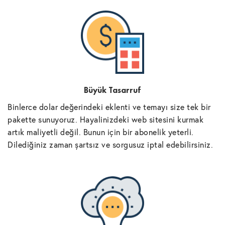
Büyük Tasarruf
Binlerce dolar değerindeki eklenti ve temayı size tek bir
pakette sunuyoruz. Hayalinizdeki web sitesini kurmak
artık maliyetli değil. Bunun için bir abonelik yeterli.
Dilediğiniz zaman şartsız ve sorgusuz iptal edebilirsiniz.