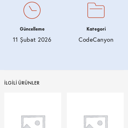
Güncelleme
Kategori
11 Şubat 2026
CodeCanyon
İLGILI ÜRÜNLER