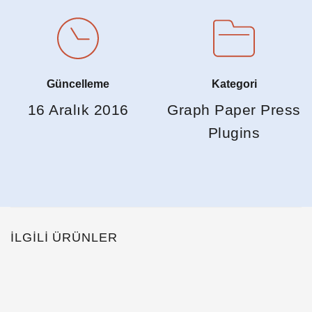
Güncelleme
Kategori
16 Aralık 2016
Graph Paper Press
Plugins
İLGILI ÜRÜNLER