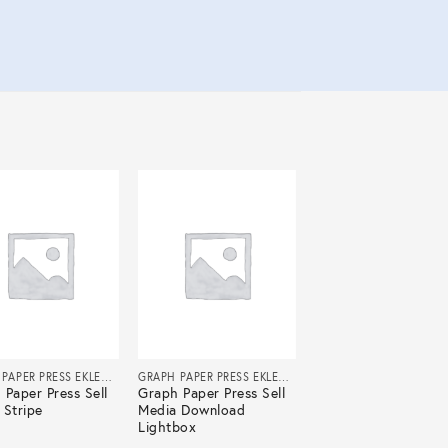
GRAPH PAPER PRESS EKLENTILERI
GRAPH PAPER PRESS EKLENTILERI
 Paper Press Sell
Graph Paper Press Sell
 Stripe
Media Download
Lightbox