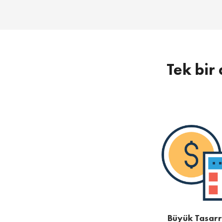
Tek bir 
Büyük Tasarr