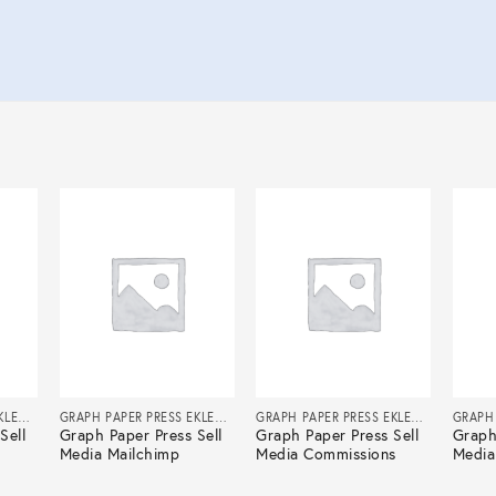
GRAPH PAPER PRESS EKLENTILERI
GRAPH PAPER PRESS EKLENTILERI
GRAPH PAPER PRESS EKLENTILERI
Sell
Graph Paper Press Sell
Graph Paper Press Sell
Graph
Media Mailchimp
Media Commissions
Media