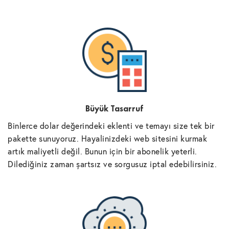
Büyük Tasarruf
Binlerce dolar değerindeki eklenti ve temayı size tek bir
pakette sunuyoruz. Hayalinizdeki web sitesini kurmak
artık maliyetli değil. Bunun için bir abonelik yeterli.
Dilediğiniz zaman şartsız ve sorgusuz iptal edebilirsiniz.