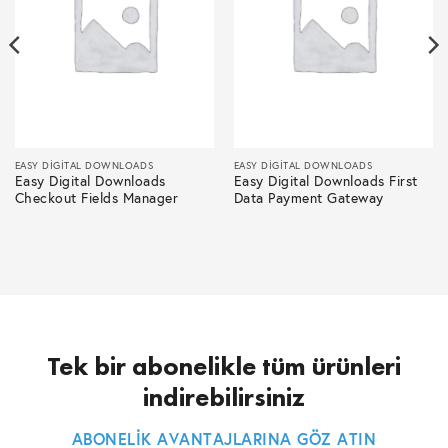
EASY DIGITAL DOWNLOADS
EASY DIGITAL DOWNLOADS
Easy Digital Downloads
Easy Digital Downloads First
Checkout Fields Manager
Data Payment Gateway
Tek bir abonelikle tüm ürünleri
indirebilirsiniz
ABONELİK AVANTAJLARINA GÖZ ATIN