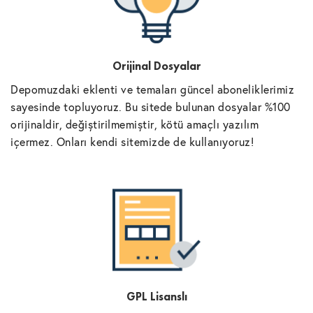
Orijinal Dosyalar
Depomuzdaki eklenti ve temaları güncel aboneliklerimiz
sayesinde topluyoruz. Bu sitede bulunan dosyalar %100
orijinaldir, değiştirilmemiştir, kötü amaçlı yazılım
içermez. Onları kendi sitemizde de kullanıyoruz!
GPL Lisanslı