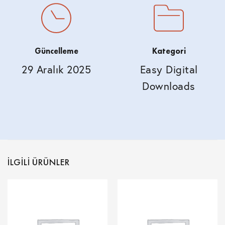
Güncelleme
Kategori
29 Aralık 2025
Easy Digital
Downloads
İLGILI ÜRÜNLER