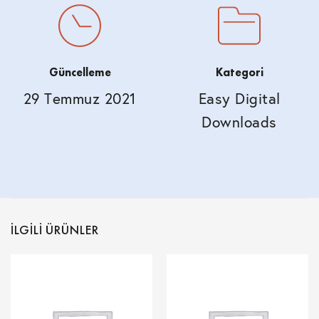
Güncelleme
Kategori
29 Temmuz 2021
Easy Digital
Downloads
İLGILI ÜRÜNLER