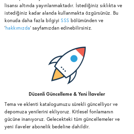
lisansı altında yayınlanmaktadır. İstediğiniz sıklıkta ve
istediğiniz kadar alanda kullanmakta özgürsünüz. Bu
konuda daha fazla bilgiyi
SSS
bölümünden ve
'
hakkımızda
' sayfamızdan edinebilirsiniz.
Düzenli Güncelleme & Yeni İlaveler
Tema ve eklenti katalogumuzu sürekli güncelliyor ve
depomuza yenilerini ekliyoruz. Kitlesel fonlamanın
gücüne inanıyoruz. Gelecekteki tüm güncellemeler ve
yeni ilaveler abonelik bedeline dahildir.