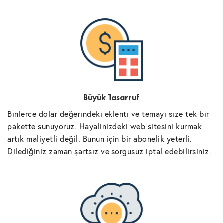
Büyük Tasarruf
Binlerce dolar değerindeki eklenti ve temayı size tek bir
pakette sunuyoruz. Hayalinizdeki web sitesini kurmak
artık maliyetli değil. Bunun için bir abonelik yeterli.
Dilediğiniz zaman şartsız ve sorgusuz iptal edebilirsiniz.