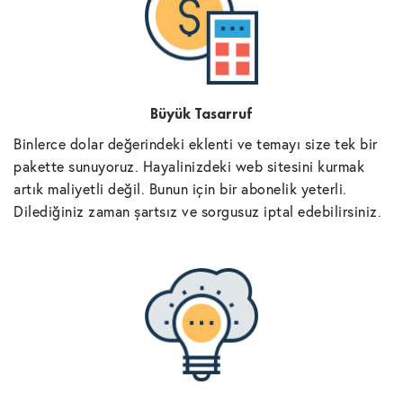
Büyük Tasarruf
Binlerce dolar değerindeki eklenti ve temayı size tek bir
pakette sunuyoruz. Hayalinizdeki web sitesini kurmak
artık maliyetli değil. Bunun için bir abonelik yeterli.
Dilediğiniz zaman şartsız ve sorgusuz iptal edebilirsiniz.