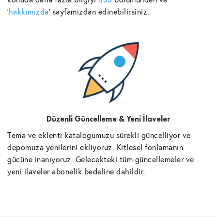
'
hakkımızda
' sayfamızdan edinebilirsiniz.
Düzenli Güncelleme & Yeni İlaveler
Tema ve eklenti katalogumuzu sürekli güncelliyor ve
depomuza yenilerini ekliyoruz. Kitlesel fonlamanın
gücüne inanıyoruz. Gelecekteki tüm güncellemeler ve
yeni ilaveler abonelik bedeline dahildir.