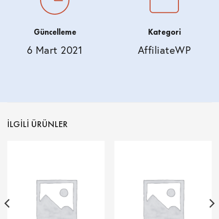
Güncelleme
Kategori
6 Mart 2021
AffiliateWP
İLGILI ÜRÜNLER