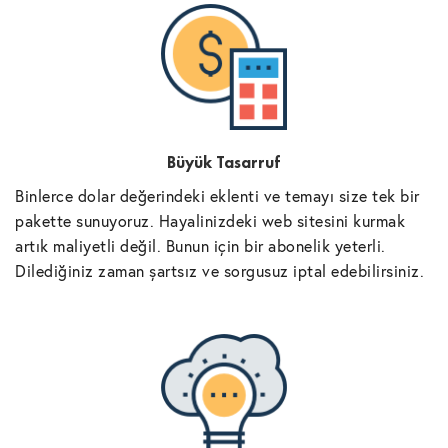
Büyük Tasarruf
Binlerce dolar değerindeki eklenti ve temayı size tek bir
pakette sunuyoruz. Hayalinizdeki web sitesini kurmak
artık maliyetli değil. Bunun için bir abonelik yeterli.
Dilediğiniz zaman şartsız ve sorgusuz iptal edebilirsiniz.