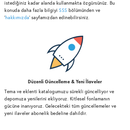
istediğiniz kadar alanda kullanmakta özgürsünüz. Bu
konuda daha fazla bilgiyi
SSS
bölümünden ve
'
hakkımızda
' sayfamızdan edinebilirsiniz.
Düzenli Güncelleme & Yeni İlaveler
Tema ve eklenti katalogumuzu sürekli güncelliyor ve
depomuza yenilerini ekliyoruz. Kitlesel fonlamanın
gücüne inanıyoruz. Gelecekteki tüm güncellemeler ve
yeni ilaveler abonelik bedeline dahildir.