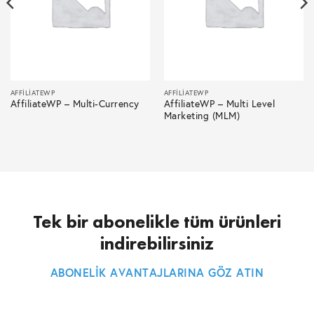
AFFILIATEWP
AFFILIATEWP
AffiliateWP – Multi-Currency
AffiliateWP – Multi Level
Marketing (MLM)
Tek bir abonelikle tüm ürünleri
indirebilirsiniz
ABONELİK AVANTAJLARINA GÖZ ATIN