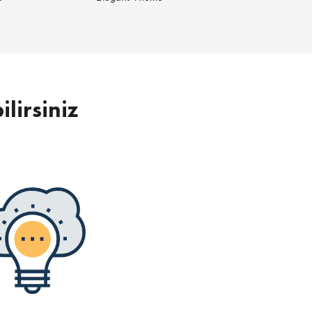
ilirsiniz