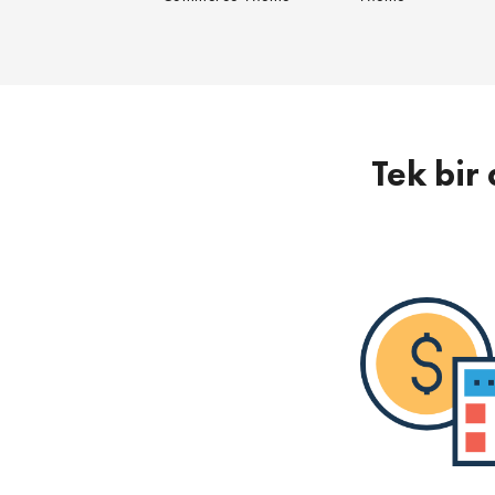
Tek bir 