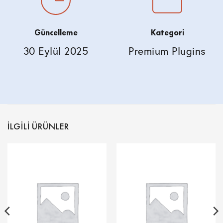
Güncelleme
Kategori
30 Eylül 2025
Premium Plugins
İLGILI ÜRÜNLER