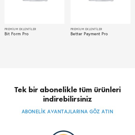
PREMIUM EKLENTILER
PREMIUM EKLENTILER
Bit Form Pro
Better Payment Pro
Tek bir abonelikle tüm ürünleri
indirebilirsiniz
ABONELİK AVANTAJLARINA GÖZ ATIN