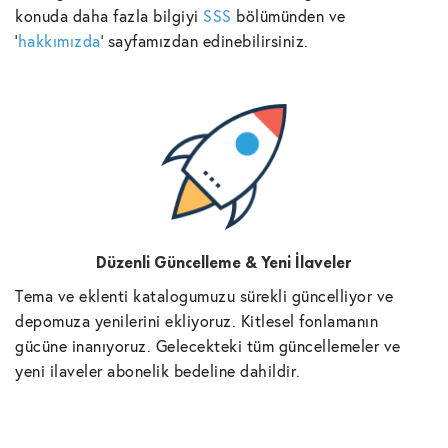
konuda daha fazla bilgiyi
SSS
bölümünden ve
'
hakkımızda
' sayfamızdan edinebilirsiniz.
Düzenli Güncelleme & Yeni İlaveler
Tema ve eklenti katalogumuzu sürekli güncelliyor ve
depomuza yenilerini ekliyoruz. Kitlesel fonlamanın
gücüne inanıyoruz. Gelecekteki tüm güncellemeler ve
yeni ilaveler abonelik bedeline dahildir.