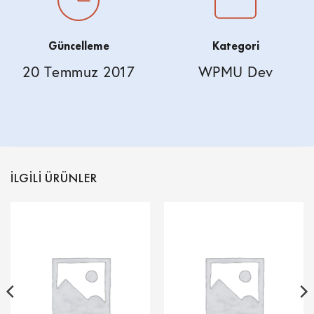
Güncelleme
Kategori
20 Temmuz 2017
WPMU Dev
İLGILI ÜRÜNLER