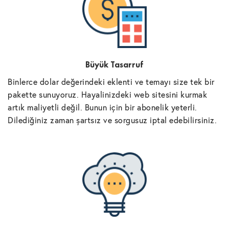
Büyük Tasarruf
Binlerce dolar değerindeki eklenti ve temayı size tek bir
pakette sunuyoruz. Hayalinizdeki web sitesini kurmak
artık maliyetli değil. Bunun için bir abonelik yeterli.
Dilediğiniz zaman şartsız ve sorgusuz iptal edebilirsiniz.