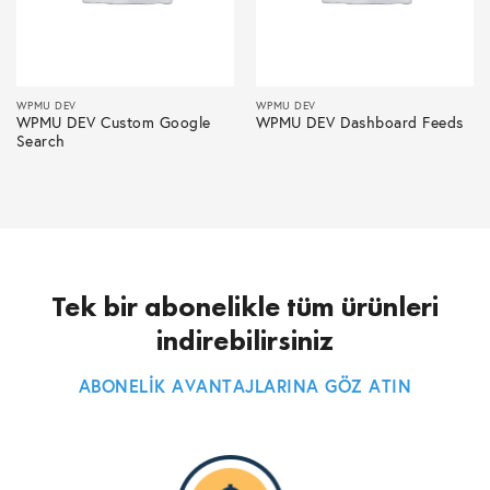
WPMU DEV
WPMU DEV
WPMU DEV Custom Google
WPMU DEV Dashboard Feeds
Search
Tek bir abonelikle tüm ürünleri
indirebilirsiniz
ABONELİK AVANTAJLARINA GÖZ ATIN