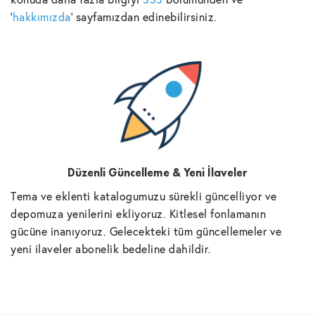
'
hakkımızda
' sayfamızdan edinebilirsiniz.
Düzenli Güncelleme & Yeni İlaveler
Tema ve eklenti katalogumuzu sürekli güncelliyor ve
depomuza yenilerini ekliyoruz. Kitlesel fonlamanın
gücüne inanıyoruz. Gelecekteki tüm güncellemeler ve
yeni ilaveler abonelik bedeline dahildir.