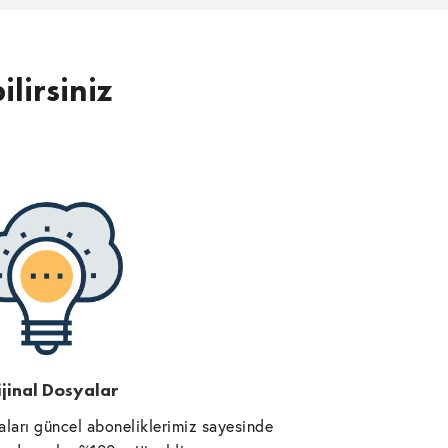
ilirsiniz
jinal Dosyalar
ları güncel aboneliklerimiz sayesinde