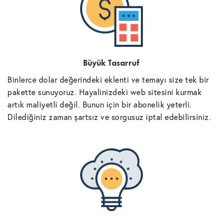
Büyük Tasarruf
Binlerce dolar değerindeki eklenti ve temayı size tek bir
pakette sunuyoruz. Hayalinizdeki web sitesini kurmak
artık maliyetli değil. Bunun için bir abonelik yeterli.
Dilediğiniz zaman şartsız ve sorgusuz iptal edebilirsiniz.