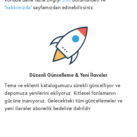
'
hakkımızda
' sayfamızdan edinebilirsiniz.
Düzenli Güncelleme & Yeni İlaveler
Tema ve eklenti katalogumuzu sürekli güncelliyor ve
depomuza yenilerini ekliyoruz. Kitlesel fonlamanın
gücüne inanıyoruz. Gelecekteki tüm güncellemeler ve
yeni ilaveler abonelik bedeline dahildir.