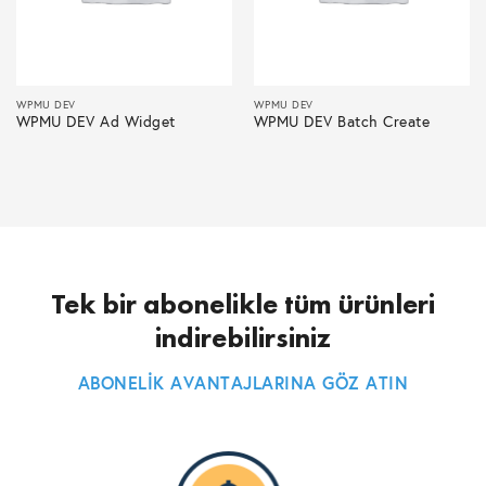
WPMU DEV
WPMU DEV
WPMU DEV Ad Widget
WPMU DEV Batch Create
Tek bir abonelikle tüm ürünleri
indirebilirsiniz
ABONELİK AVANTAJLARINA GÖZ ATIN