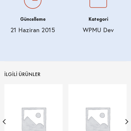
Güncelleme
Kategori
21 Haziran 2015
WPMU Dev
İLGILI ÜRÜNLER