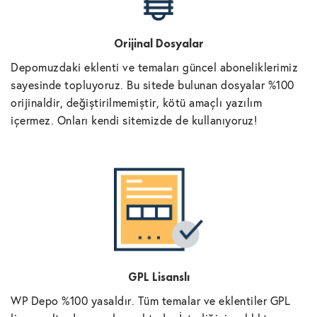
Orijinal Dosyalar
Depomuzdaki eklenti ve temaları güncel aboneliklerimiz
sayesinde topluyoruz. Bu sitede bulunan dosyalar %100
orijinaldir, değiştirilmemiştir, kötü amaçlı yazılım
içermez. Onları kendi sitemizde de kullanıyoruz!
GPL Lisanslı
WP Depo %100 yasaldır. Tüm temalar ve eklentiler GPL