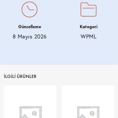
Güncelleme
Kategori
8 Mayıs 2026
WPML
İLGILI ÜRÜNLER