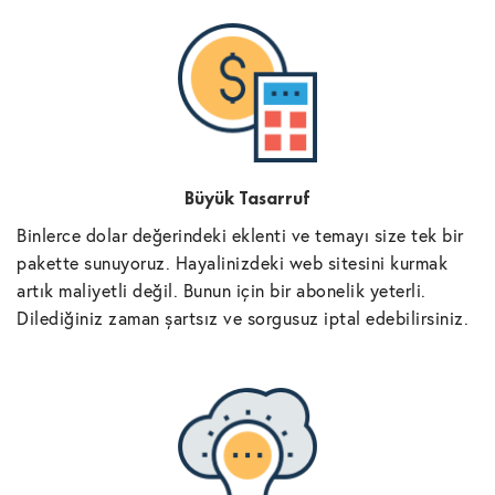
Büyük Tasarruf
Binlerce dolar değerindeki eklenti ve temayı size tek bir
pakette sunuyoruz. Hayalinizdeki web sitesini kurmak
artık maliyetli değil. Bunun için bir abonelik yeterli.
Dilediğiniz zaman şartsız ve sorgusuz iptal edebilirsiniz.