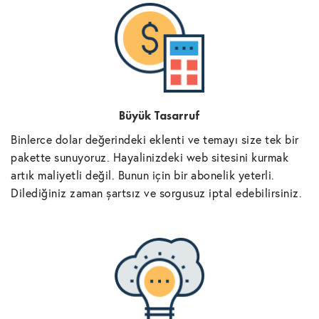
Büyük Tasarruf
Binlerce dolar değerindeki eklenti ve temayı size tek bir
pakette sunuyoruz. Hayalinizdeki web sitesini kurmak
artık maliyetli değil. Bunun için bir abonelik yeterli.
Dilediğiniz zaman şartsız ve sorgusuz iptal edebilirsiniz.