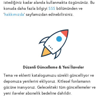
istediğiniz kadar alanda kullanmakta özgürsünüz. Bu
konuda daha fazla bilgiyi
SSS
bölümünden ve
'
hakkımızda
' sayfamızdan edinebilirsiniz.
Düzenli Güncelleme & Yeni İlaveler
Tema ve eklenti katalogumuzu sürekli güncelliyor ve
depomuza yenilerini ekliyoruz. Kitlesel fonlamanın
gücüne inanıyoruz. Gelecekteki tüm güncellemeler ve
yeni ilaveler abonelik bedeline dahildir.