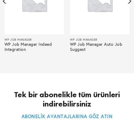
WP JOB MANAGER
WP JOB MANAGER
WP Job Manager Indeed
WP Job Manager Auto Job
Integration
Suggest
Tek bir abonelikle tüm ürünleri
indirebilirsiniz
ABONELİK AVANTAJLARINA GÖZ ATIN