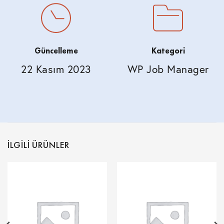
Güncelleme
Kategori
22 Kasım 2023
WP Job Manager
İLGILI ÜRÜNLER