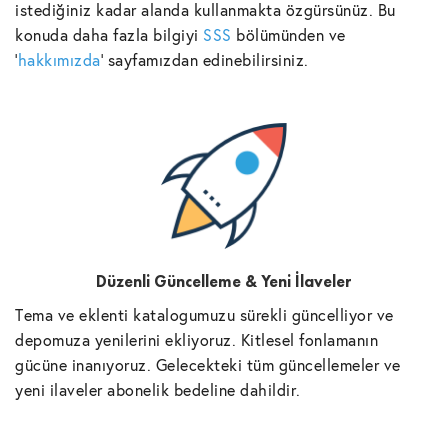
istediğiniz kadar alanda kullanmakta özgürsünüz. Bu
konuda daha fazla bilgiyi
SSS
bölümünden ve
'
hakkımızda
' sayfamızdan edinebilirsiniz.
Düzenli Güncelleme & Yeni İlaveler
Tema ve eklenti katalogumuzu sürekli güncelliyor ve
depomuza yenilerini ekliyoruz. Kitlesel fonlamanın
gücüne inanıyoruz. Gelecekteki tüm güncellemeler ve
yeni ilaveler abonelik bedeline dahildir.