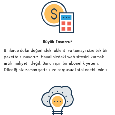
Büyük Tasarruf
Binlerce dolar değerindeki eklenti ve temayı size tek bir
pakette sunuyoruz. Hayalinizdeki web sitesini kurmak
artık maliyetli değil. Bunun için bir abonelik yeterli.
Dilediğiniz zaman şartsız ve sorgusuz iptal edebilirsiniz.