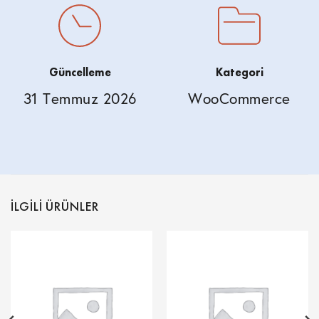
Güncelleme
Kategori
31 Temmuz 2026
WooCommerce
İLGILI ÜRÜNLER