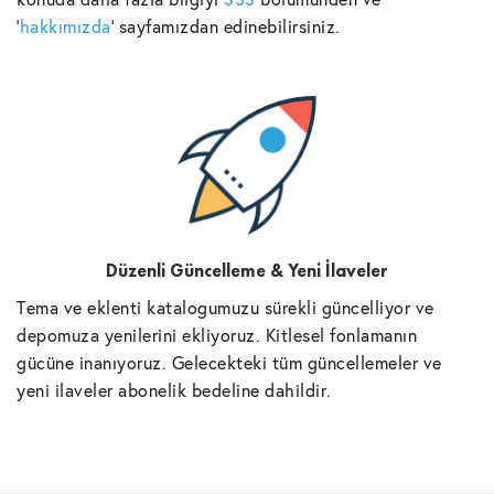
'
hakkımızda
' sayfamızdan edinebilirsiniz.
Düzenli Güncelleme & Yeni İlaveler
Tema ve eklenti katalogumuzu sürekli güncelliyor ve
depomuza yenilerini ekliyoruz. Kitlesel fonlamanın
gücüne inanıyoruz. Gelecekteki tüm güncellemeler ve
yeni ilaveler abonelik bedeline dahildir.