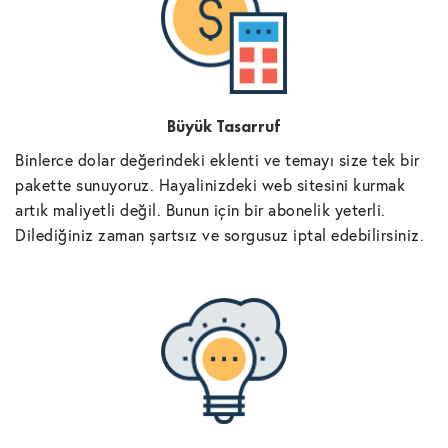
Büyük Tasarruf
Binlerce dolar değerindeki eklenti ve temayı size tek bir
pakette sunuyoruz. Hayalinizdeki web sitesini kurmak
artık maliyetli değil. Bunun için bir abonelik yeterli.
Dilediğiniz zaman şartsız ve sorgusuz iptal edebilirsiniz.