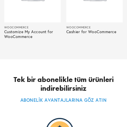
WOOCOMMERCE
WOOCOMMERCE
Customize My Account for
Cashier for WooCommerce
WooCommerce
Tek bir abonelikle tüm ürünleri
indirebilirsiniz
ABONELİK AVANTAJLARINA GÖZ ATIN