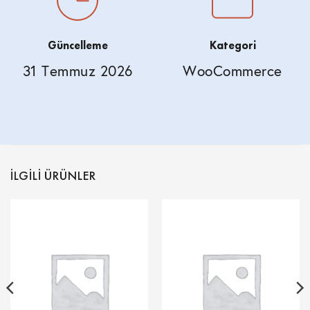
Güncelleme
Kategori
31 Temmuz 2026
WooCommerce
İLGILI ÜRÜNLER