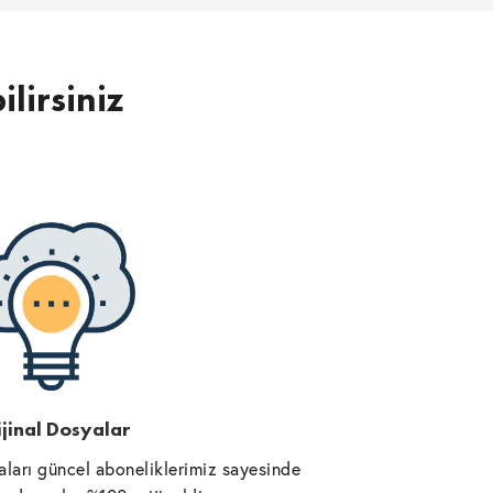
ilirsiniz
jinal Dosyalar
ları güncel aboneliklerimiz sayesinde