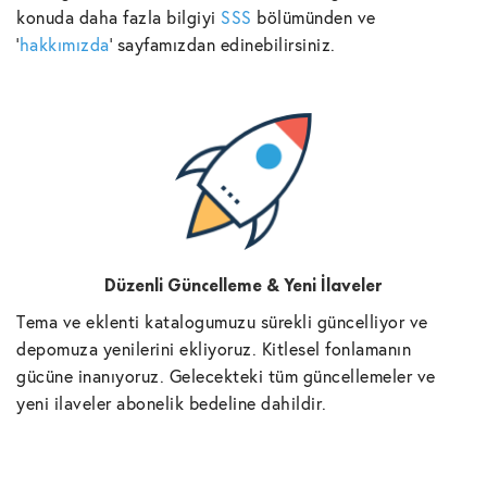
konuda daha fazla bilgiyi
SSS
bölümünden ve
'
hakkımızda
' sayfamızdan edinebilirsiniz.
Düzenli Güncelleme & Yeni İlaveler
Tema ve eklenti katalogumuzu sürekli güncelliyor ve
depomuza yenilerini ekliyoruz. Kitlesel fonlamanın
gücüne inanıyoruz. Gelecekteki tüm güncellemeler ve
yeni ilaveler abonelik bedeline dahildir.