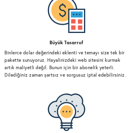
Büyük Tasarruf
Binlerce dolar değerindeki eklenti ve temayı size tek bir
pakette sunuyoruz. Hayalinizdeki web sitesini kurmak
artık maliyetli değil. Bunun için bir abonelik yeterli.
Dilediğiniz zaman şartsız ve sorgusuz iptal edebilirsiniz.