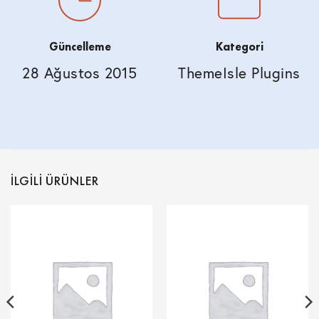
Güncelleme
Kategori
28 Ağustos 2015
ThemeIsle Plugins
İLGILI ÜRÜNLER