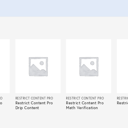
RO
RESTRICT CONTENT PRO
RESTRICT CONTENT PRO
RESTR
ro
Restrict Content Pro
Restrict Content Pro
Restr
Drip Content
Math Verification