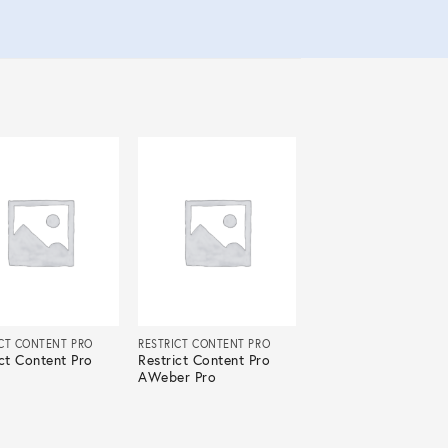
ICT CONTENT PRO
RESTRICT CONTENT PRO
ict Content Pro
Restrict Content Pro
AWeber Pro