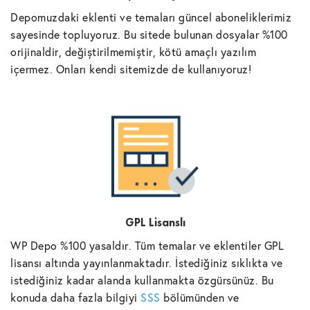
Depomuzdaki eklenti ve temaları güncel aboneliklerimiz
sayesinde topluyoruz. Bu sitede bulunan dosyalar %100
orijinaldir, değiştirilmemiştir, kötü amaçlı yazılım
içermez. Onları kendi sitemizde de kullanıyoruz!
GPL Lisanslı
WP Depo %100 yasaldır. Tüm temalar ve eklentiler GPL
lisansı altında yayınlanmaktadır. İstediğiniz sıklıkta ve
istediğiniz kadar alanda kullanmakta özgürsünüz. Bu
konuda daha fazla bilgiyi
SSS
bölümünden ve