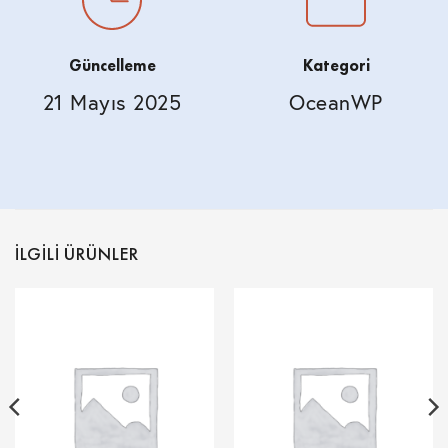
Güncelleme
Kategori
21 Mayıs 2025
OceanWP
İLGILI ÜRÜNLER