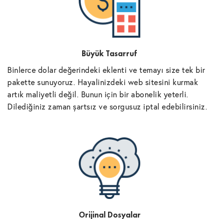
Büyük Tasarruf
Binlerce dolar değerindeki eklenti ve temayı size tek bir
pakette sunuyoruz. Hayalinizdeki web sitesini kurmak
artık maliyetli değil. Bunun için bir abonelik yeterli.
Dilediğiniz zaman şartsız ve sorgusuz iptal edebilirsiniz.
Orijinal Dosyalar