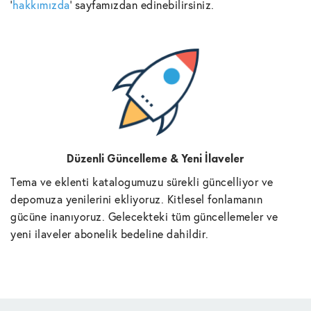
'
hakkımızda
' sayfamızdan edinebilirsiniz.
Düzenli Güncelleme & Yeni İlaveler
Tema ve eklenti katalogumuzu sürekli güncelliyor ve
depomuza yenilerini ekliyoruz. Kitlesel fonlamanın
gücüne inanıyoruz. Gelecekteki tüm güncellemeler ve
yeni ilaveler abonelik bedeline dahildir.