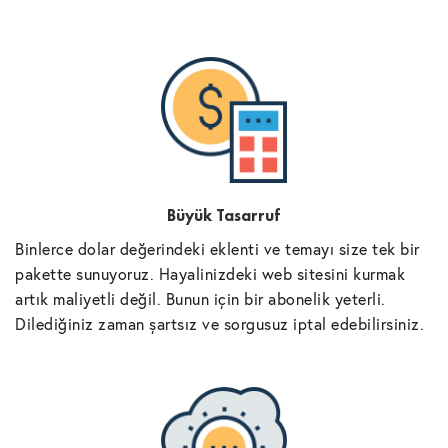
Büyük Tasarruf
Binlerce dolar değerindeki eklenti ve temayı size tek bir
pakette sunuyoruz. Hayalinizdeki web sitesini kurmak
artık maliyetli değil. Bunun için bir abonelik yeterli.
Dilediğiniz zaman şartsız ve sorgusuz iptal edebilirsiniz.