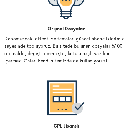
Orijinal Dosyalar
Depomuzdaki eklenti ve temaları güncel aboneliklerimiz
sayesinde topluyoruz. Bu sitede bulunan dosyalar %100
orijinaldir, değiştirilmemiştir, kötü amaçlı yazılım
içermez. Onları kendi sitemizde de kullanıyoruz!
GPL Lisanslı