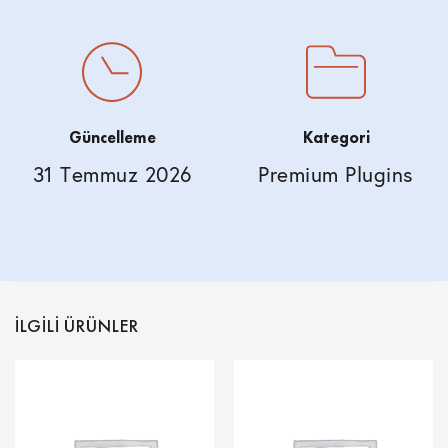
Güncelleme
Kategori
31 Temmuz 2026
Premium Plugins
İLGILI ÜRÜNLER