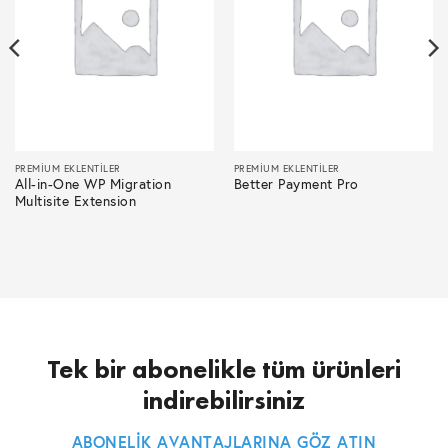
PREMIUM EKLENTILER
PREMIUM EKLENTILER
All-in-One WP Migration
Better Payment Pro
Multisite Extension
Tek bir abonelikle tüm ürünleri
indirebilirsiniz
ABONELİK AVANTAJLARINA GÖZ ATIN