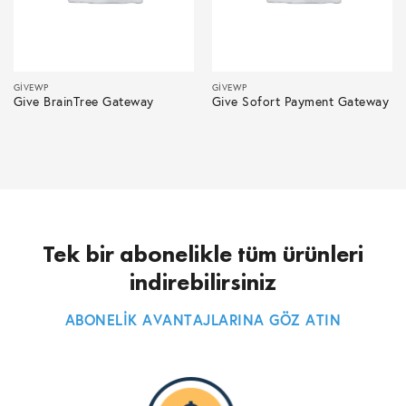
GIVEWP
GIVEWP
Give BrainTree Gateway
Give Sofort Payment Gateway
Tek bir abonelikle tüm ürünleri
indirebilirsiniz
ABONELİK AVANTAJLARINA GÖZ ATIN