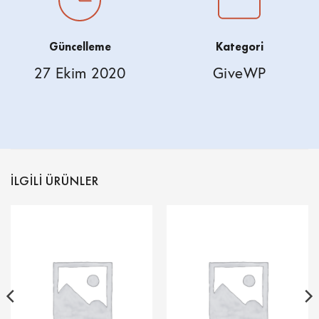
Güncelleme
Kategori
27 Ekim 2020
GiveWP
İLGILI ÜRÜNLER