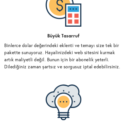
Büyük Tasarruf
Binlerce dolar değerindeki eklenti ve temayı size tek bir
pakette sunuyoruz. Hayalinizdeki web sitesini kurmak
artık maliyetli değil. Bunun için bir abonelik yeterli.
Dilediğiniz zaman şartsız ve sorgusuz iptal edebilirsiniz.