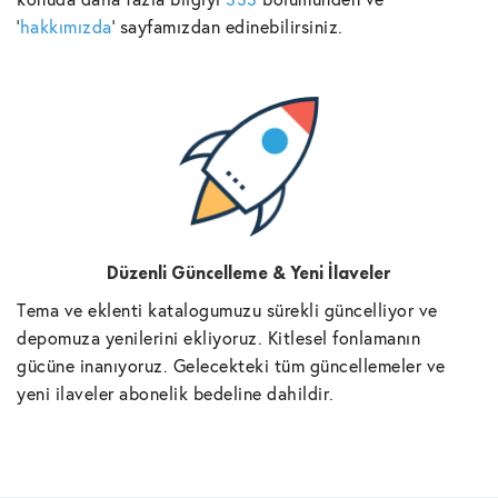
'
hakkımızda
' sayfamızdan edinebilirsiniz.
Düzenli Güncelleme & Yeni İlaveler
Tema ve eklenti katalogumuzu sürekli güncelliyor ve
depomuza yenilerini ekliyoruz. Kitlesel fonlamanın
gücüne inanıyoruz. Gelecekteki tüm güncellemeler ve
yeni ilaveler abonelik bedeline dahildir.