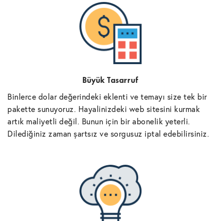
Büyük Tasarruf
Binlerce dolar değerindeki eklenti ve temayı size tek bir
pakette sunuyoruz. Hayalinizdeki web sitesini kurmak
artık maliyetli değil. Bunun için bir abonelik yeterli.
Dilediğiniz zaman şartsız ve sorgusuz iptal edebilirsiniz.