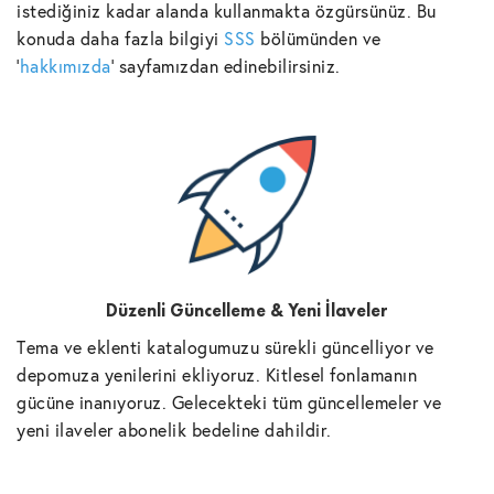
istediğiniz kadar alanda kullanmakta özgürsünüz. Bu
konuda daha fazla bilgiyi
SSS
bölümünden ve
'
hakkımızda
' sayfamızdan edinebilirsiniz.
Düzenli Güncelleme & Yeni İlaveler
Tema ve eklenti katalogumuzu sürekli güncelliyor ve
depomuza yenilerini ekliyoruz. Kitlesel fonlamanın
gücüne inanıyoruz. Gelecekteki tüm güncellemeler ve
yeni ilaveler abonelik bedeline dahildir.