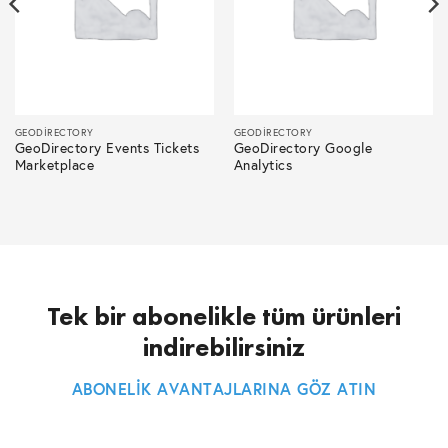
GEODIRECTORY
GEODIRECTORY
GeoDirectory Events Tickets
GeoDirectory Google
Marketplace
Analytics
Tek bir abonelikle tüm ürünleri
indirebilirsiniz
ABONELİK AVANTAJLARINA GÖZ ATIN