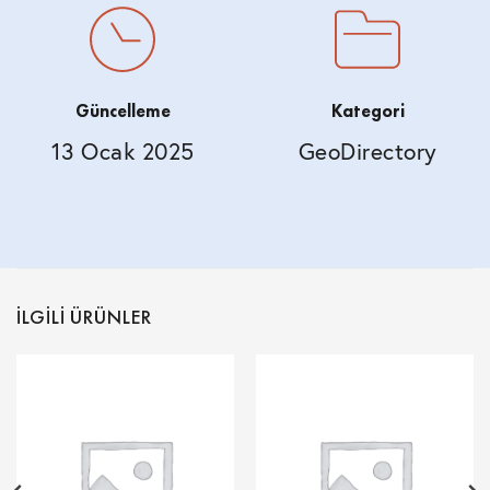
Güncelleme
Kategori
13 Ocak 2025
GeoDirectory
İLGILI ÜRÜNLER