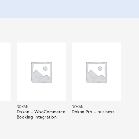
DOKAN
DOKAN
Dokan – WooCommerce
Dokan Pro – business
Booking Integration