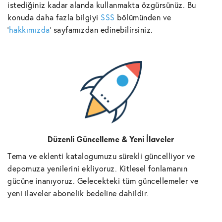
istediğiniz kadar alanda kullanmakta özgürsünüz. Bu
konuda daha fazla bilgiyi
SSS
bölümünden ve
'
hakkımızda
' sayfamızdan edinebilirsiniz.
Düzenli Güncelleme & Yeni İlaveler
Tema ve eklenti katalogumuzu sürekli güncelliyor ve
depomuza yenilerini ekliyoruz. Kitlesel fonlamanın
gücüne inanıyoruz. Gelecekteki tüm güncellemeler ve
yeni ilaveler abonelik bedeline dahildir.