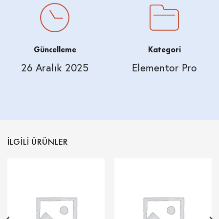
Güncelleme
Kategori
26 Aralık 2025
Elementor Pro
İLGILI ÜRÜNLER