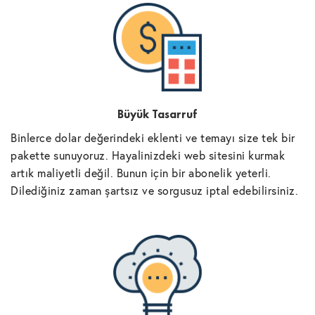
Büyük Tasarruf
Binlerce dolar değerindeki eklenti ve temayı size tek bir
pakette sunuyoruz. Hayalinizdeki web sitesini kurmak
artık maliyetli değil. Bunun için bir abonelik yeterli.
Dilediğiniz zaman şartsız ve sorgusuz iptal edebilirsiniz.