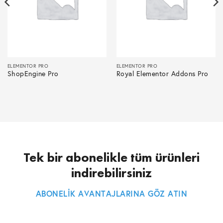
ELEMENTOR PRO
ELEMENTOR PRO
ShopEngine Pro
Royal Elementor Addons Pro
Tek bir abonelikle tüm ürünleri
indirebilirsiniz
ABONELİK AVANTAJLARINA GÖZ ATIN