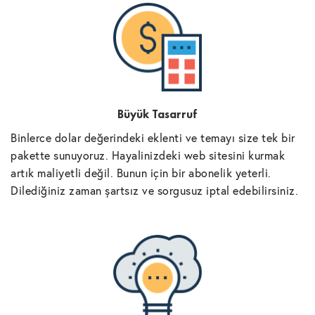
Büyük Tasarruf
Binlerce dolar değerindeki eklenti ve temayı size tek bir
pakette sunuyoruz. Hayalinizdeki web sitesini kurmak
artık maliyetli değil. Bunun için bir abonelik yeterli.
Dilediğiniz zaman şartsız ve sorgusuz iptal edebilirsiniz.