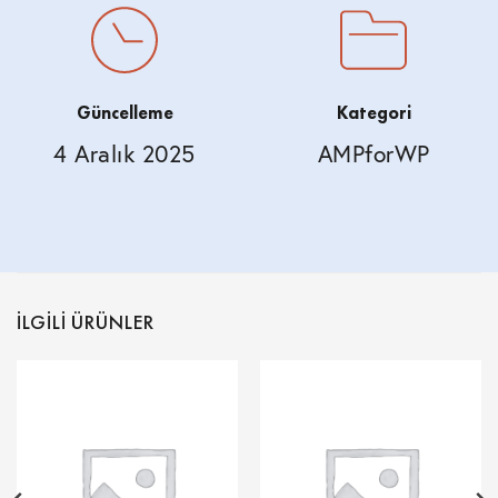
Güncelleme
Kategori
4 Aralık 2025
AMPforWP
İLGILI ÜRÜNLER