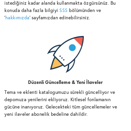
istediğiniz kadar alanda kullanmakta özgürsünüz. Bu
konuda daha fazla bilgiyi
SSS
bölümünden ve
'
hakkımızda
' sayfamızdan edinebilirsiniz.
Düzenli Güncelleme & Yeni İlaveler
Tema ve eklenti katalogumuzu sürekli güncelliyor ve
depomuza yenilerini ekliyoruz. Kitlesel fonlamanın
gücüne inanıyoruz. Gelecekteki tüm güncellemeler ve
yeni ilaveler abonelik bedeline dahildir.