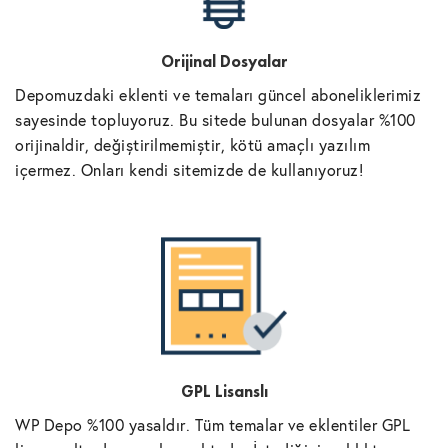
Orijinal Dosyalar
Depomuzdaki eklenti ve temaları güncel aboneliklerimiz
sayesinde topluyoruz. Bu sitede bulunan dosyalar %100
orijinaldir, değiştirilmemiştir, kötü amaçlı yazılım
içermez. Onları kendi sitemizde de kullanıyoruz!
GPL Lisanslı
WP Depo %100 yasaldır. Tüm temalar ve eklentiler GPL