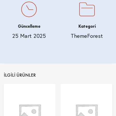
Güncelleme
Kategori
25 Mart 2025
ThemeForest
İLGILI ÜRÜNLER