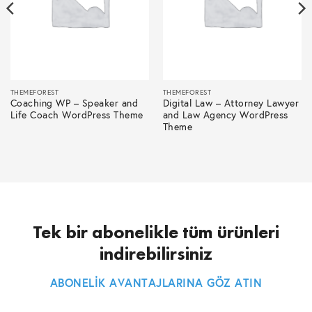
THEMEFOREST
THEMEFOREST
Coaching WP – Speaker and
Digital Law – Attorney Lawyer
Life Coach WordPress Theme
and Law Agency WordPress
Theme
Tek bir abonelikle tüm ürünleri
indirebilirsiniz
ABONELİK AVANTAJLARINA GÖZ ATIN