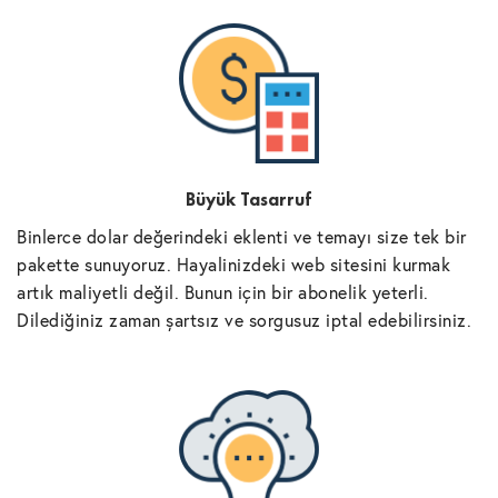
Büyük Tasarruf
Binlerce dolar değerindeki eklenti ve temayı size tek bir
pakette sunuyoruz. Hayalinizdeki web sitesini kurmak
artık maliyetli değil. Bunun için bir abonelik yeterli.
Dilediğiniz zaman şartsız ve sorgusuz iptal edebilirsiniz.